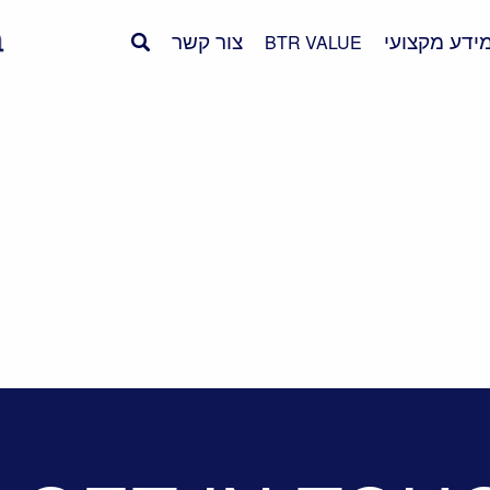
ידע מקצועי
צור קשר
BTR VALUE