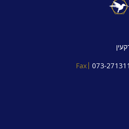
קעין
Fax
073-27131