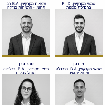
שמאי מקרקעין, Ph.D
שמאית מקרקעין, B.A רב
בהנדסת מכונות
תחומי - התמחות בנדל"ן
זיו כהן
סהר סבן
שמאי מקרקעין, B.A. בכלכלה
שמאי מקרקעין, B.A. בכלכלה
ומנהל עסקים
ומנהל עסקים