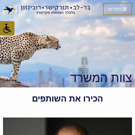
תפריט
צוות המשרד
הכירו את השותפים