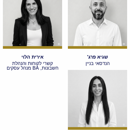
שגיא פרג'
אירית הלוי
הנדסאי בניין
קשרי לקוחות והנהלת
חשבונות, BA מנהל עסקים