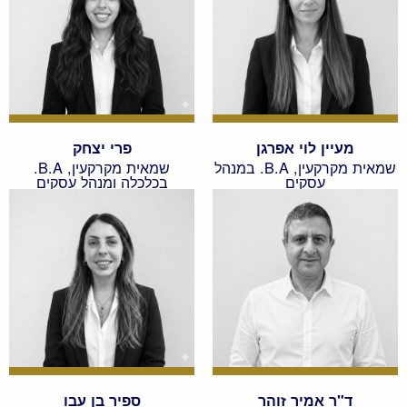
מעיין לוי אפרגן
פרי יצחק
שמאית מקרקעין, B.A. במנהל
שמאית מקרקעין, B.A.
עסקים
בכלכלה ומנהל עסקים
ד"ר אמיר זוהר
ספיר בן עבו