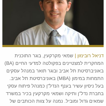
דניאל רובינזון |
שמאי מקרקעין, בוגר התוכנית
המחקרית למצטיינים בפקולטה למדעי החיים (BA)
באוניברסיטת תל אביב ובוגר תואר במנהל עסקים
התמחות במימון (MBA) באוניברסיטת תל אביב.
בעל ניסיון עשיר בענף הנדל"ן כמנהל פיתוח עסקי
בחברת נדל"ן ותיקה ושמאי מקרקעין בכיר במשרד
שמאים גדול ומוביל. נמנה על צוות הכותבים של