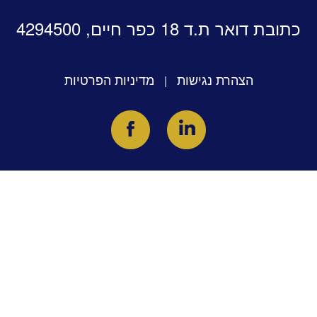
כתובת דואר ת.ד 18 כפר חיים, 4294500
הצהרת נגישות
מדיניות הפרטיות
|