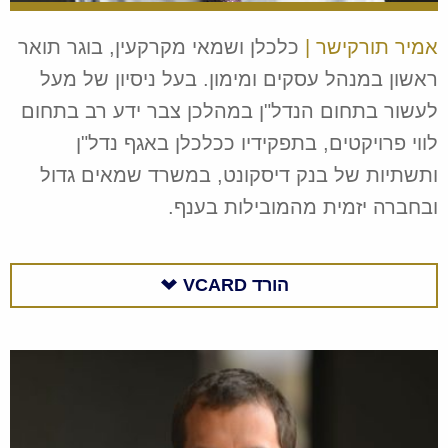
אמיר תורקישר |
כלכלן ושמאי מקרקעין, בוגר תואר
ראשון במנהל עסקים ומימון. בעל ניסיון של מעל
לעשור בתחום הנדל"ן במהלכן צבר ידע רב בתחום
לווי פרויקטים, בתפקידיו ככלכלן באגף נדל"ן
ותשתיות של בנק דיסקונט, במשרד שמאים גדול
ובחברה יזמית מהמובילות בענף.
הורד
VCARD