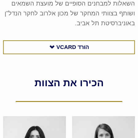
השאלות למבחנים הסופיים של מועצת השמאים
ושותף בצוותי המחקר של מכון אלרוב לחקר הנדל"ן
באוניברסיטת תל אביב.
הורד
VCARD
הכירו את הצוות