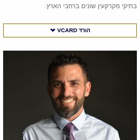
בתיקי מקרקעין שונים ברחבי הארץ.
הורד
VCARD