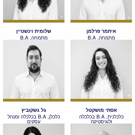
איתמר פרלמן
שלומית וינשטיין
מתמחה, B.A
מתמחה, B.A
אסתי מושקטל
גל גשקוביץ
כלכלנית, B.A בכלכלה
כלכלן, B.A בכלכלה ומנהל
ולוגיסטיקה
עסקים