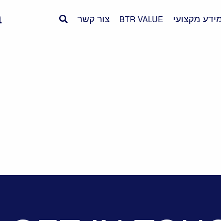
ידע מקצועי
צור קשר
BTR VALUE