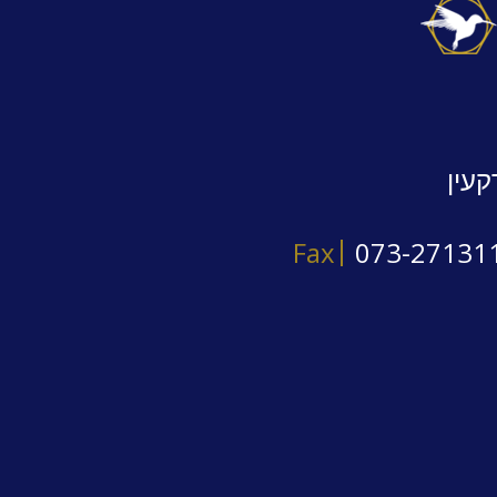
קעין
Fax
073-27131