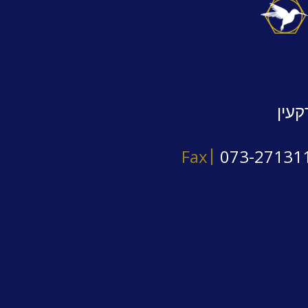
קעין
Fax
073-27131