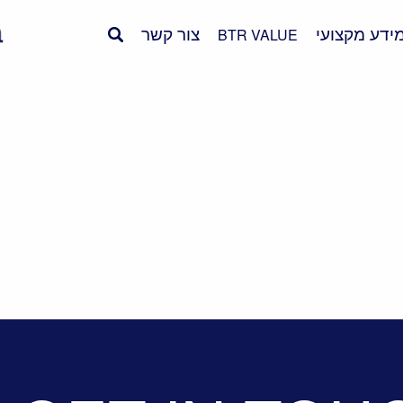
ידע מקצועי
צור קשר
BTR VALUE