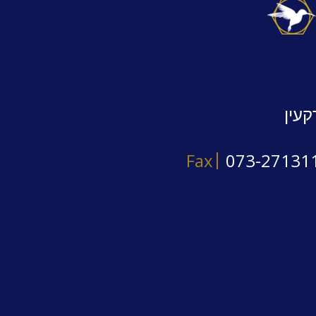
קעין
Fax
073-27131