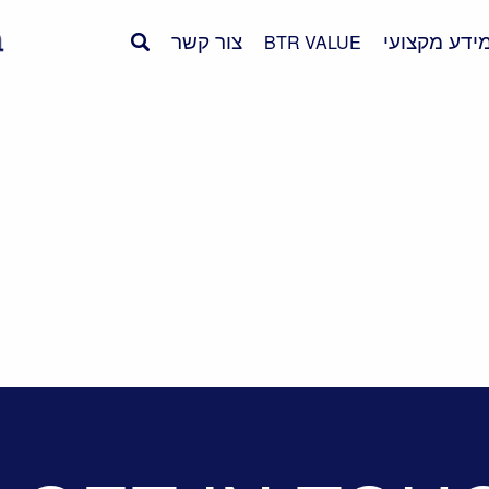
ידע מקצועי
צור קשר
BTR VALUE