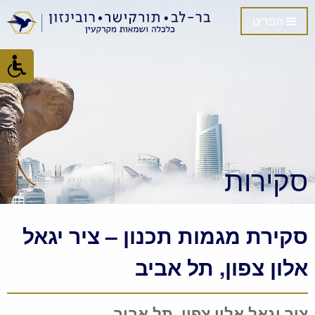
תפריט
סקירות
סקירת מגמות תכנון – ציר יגאל
אלון צפון, תל אביב
ציר יגאל אלון צפון, תל אביב