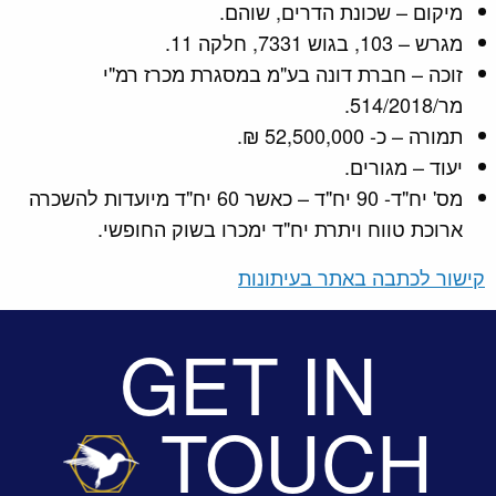
מיקום – שכונת הדרים, שוהם.
מגרש – 103, בגוש 7331, חלקה 11.
זוכה – חברת דונה בע"מ במסגרת מכרז רמ"י
מר/514/2018.
תמורה – כ- 52,500,000 ₪.
יעוד – מגורים.
מס' יח"ד- 90 יח"ד – כאשר 60 יח"ד מיועדות להשכרה
ארוכת טווח ויתרת יח"ד ימכרו בשוק החופשי.
קישור לכתבה באתר בעיתונות
GET IN
TOUCH