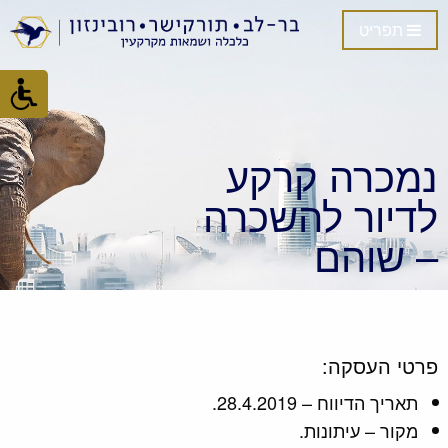
תפריט
נמכרה קרקע
לדיור להשכרה
– שוהם
פרטי העסקה:
תאריך הדיווח – 28.4.2019.
מקור – עיתונות.