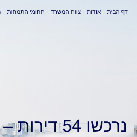
דף הבית
אודות
צוות המשרד
תחומי התמחות
מ
נרכשו 54 דירות – חולון