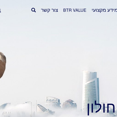
ידע מקצועי
צור קשר
BTR VALUE