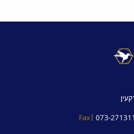
קעין
Fax
073-27131