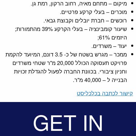
מיקום – מתחם מאיה, רחוב הרקון, רמת גן.
מוכרים – בעלי קרקע פרטיים.
רוכשים – חברת יובלים וקבוצת גבאי.
שיעור קומבינציה – בעלי הקרקע 39% מהתמורות;
היזמים 61%;
יעוד – משרדים.
ממכר – מגרש בשטח של כ- 3.5 דונם, המיועד להקמת
פרויקט תעסוקה הכולל 20,000 מ"ר שטחי משרדים
וחניון ציבורי. בכוונת החברה לפעול להגדלת זכויות
הבנייה ל – 40,000 מ"ר.
קישור לכתבה בכלכליסט
GET IN