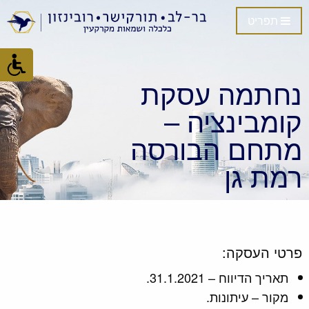
תפריט
נחתמה עסקת
קומבינציה –
מתחם הבורסה
רמת גן
פרטי העסקה:
תאריך הדיווח – 31.1.2021.
מקור – עיתונות.