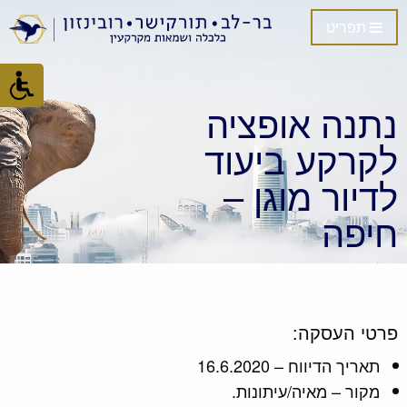
תפריט
נתנה אופציה
לקרקע ביעוד
לדיור מוגן –
חיפה
פרטי העסקה:
תאריך הדיווח – 16.6.2020
מקור – מאיה/עיתונות.