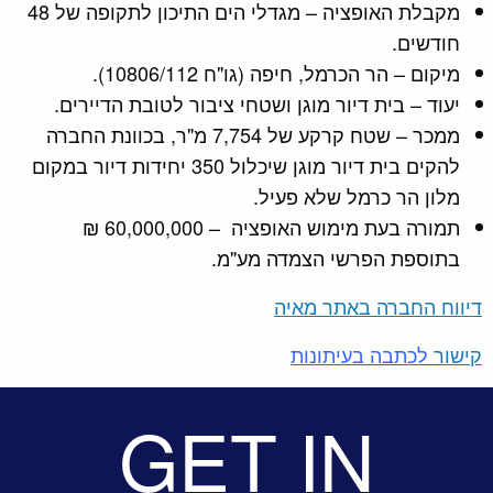
מקבלת האופציה – מגדלי הים התיכון לתקופה של 48
חודשים.
מיקום – הר הכרמל, חיפה (גו"ח 10806/112).
יעוד – בית דיור מוגן ושטחי ציבור לטובת הדיירים.
ממכר – שטח קרקע של 7,754 מ"ר, בכוונת החברה
להקים בית דיור מוגן שיכלול 350 יחידות דיור במקום
מלון הר כרמל שלא פעיל.
תמורה בעת מימוש האופציה – 60,000,000 ₪
בתוספת הפרשי הצמדה מע"מ.
דיווח החברה באתר מאיה
קישור
לכתבה בעיתונות
GET IN