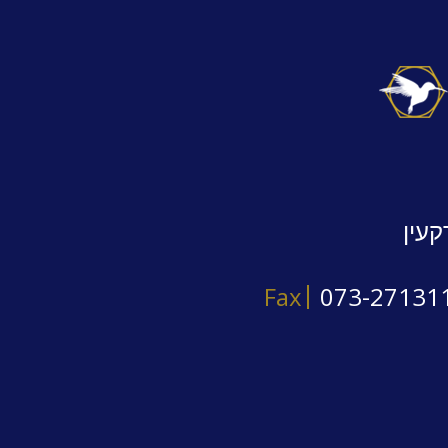
קעין
Fax
073-27131