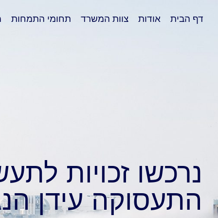
דף הבית
אודות
צוות המשרד
תחומי התמחות
מ
נרכשו זכויות לתעש
התעסוקה עידן הנג