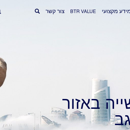
ידע מקצועי
צור קשר
BTR VALUE
ייה באזור
ב