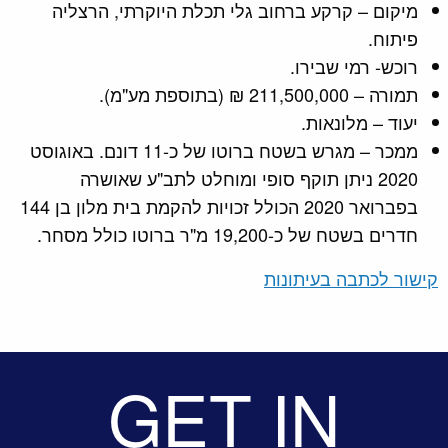
מיקום – קרקע ברחוב גלי תכלת היוקרתי, הרצליה
פיתוח.
רוכש- רמי שבירו.
תמורה – 211,500,000 ₪ (בתוספת מע"מ).
יעוד – מלונאות.
ממכר – מגרש בשטח ברוטו של כ-11 דונם. באוגוסט
2020 ניתן תוקף סופי ומוחלט לתב"ע שאושרה
בפברואר 2020 הכולל זכויות להקמת בית מלון בן 144
חדרים בשטח של כ-19,200 מ"ר ברוטו כולל מסחר.
קישור לכתבה בעיתונות
GET IN