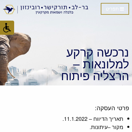
תפריט
נרכשה קרקע
למלונאות –
הרצליה פיתוח
פרטי העסקה:
תאריך הדיווח – 11.1.2022.
מקור –עיתונות.