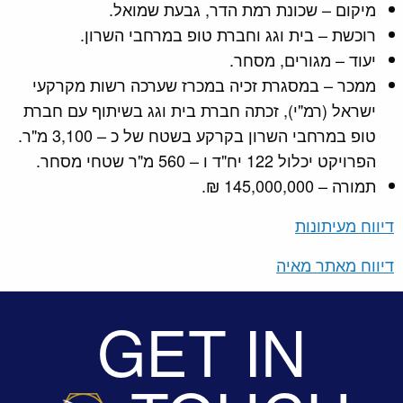
מיקום – שכונת רמת הדר, גבעת שמואל.
רוכשת – בית וגג וחברת טופ במרחבי השרון.
יעוד – מגורים, מסחר.
ממכר – במסגרת זכיה במכרז שערכה רשות מקרקעי
ישראל (רמ"י), זכתה חברת בית וגג בשיתוף עם חברת
טופ במרחבי השרון בקרקע בשטח של כ – 3,100 מ"ר.
הפרויקט יכלול 122 יח"ד ו – 560 מ"ר שטחי מסחר.
תמורה – 145,000,000 ₪.
דיווח מעיתונות
דיווח מאתר מאיה
GET IN