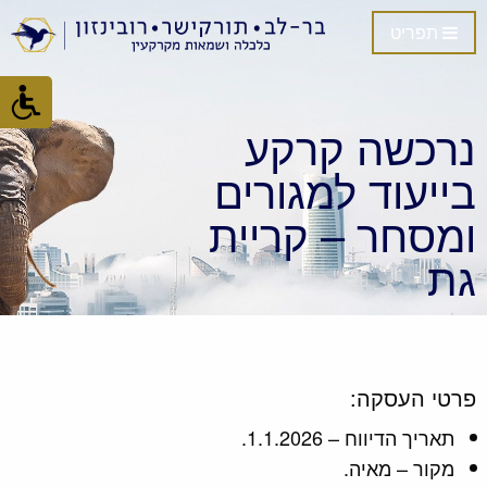
תפריט
נרכשה קרקע
בייעוד למגורים
ומסחר – קריית
גת
פרטי העסקה:
תאריך הדיווח – 1.1.2026.
מקור – מאיה.