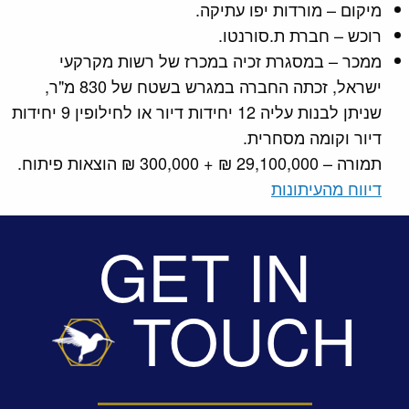
מיקום – מורדות יפו עתיקה.
רוכש – חברת ת.סורנטו.
ממכר – במסגרת זכיה במכרז של רשות מקרקעי
ישראל, זכתה החברה במגרש בשטח של 830 מ"ר,
שניתן לבנות עליה 12 יחידות דיור או לחילופין 9 יחידות
דיור וקומה מסחרית.
תמורה – 29,100,000 ₪ + 300,000 ₪ הוצאות פיתוח.
דיווח מהעיתונות
GET IN
TOUCH