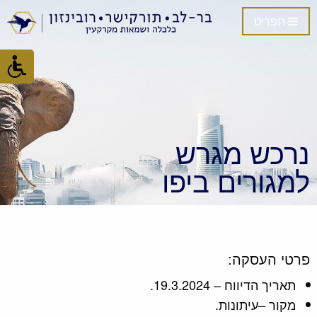
תפריט
נרכש מגרש
למגורים ביפו
פרטי העסקה:
תאריך הדיווח – 19.3.2024.
מקור –עיתונות.