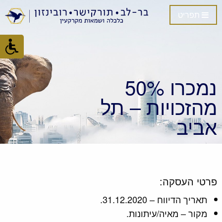
תפריט
נמכרו 50%
מהזכויות – תל
אביב
פרטי העסקה:
תאריך הדיווח – 31.12.2020.
מקור – מאיה/עיתונות.