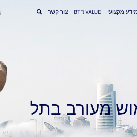
ידע מקצועי
צור קשר
BTR VALUE
ש מעורב בתל