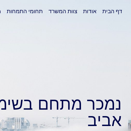
דף הבית
אודות
צוות המשרד
תחומי התמחות
מ
נמכר מתחם בשימו
אביב