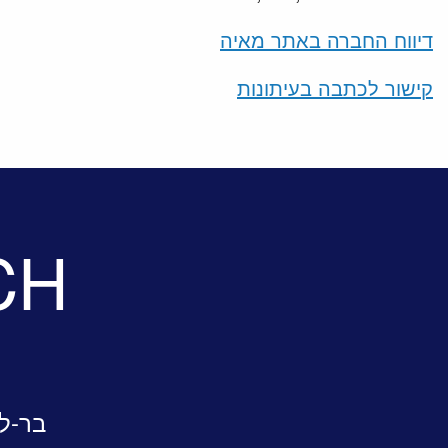
דיווח החברה באתר מאיה
קישור לכתבה בעיתונות
CH
בר-לב