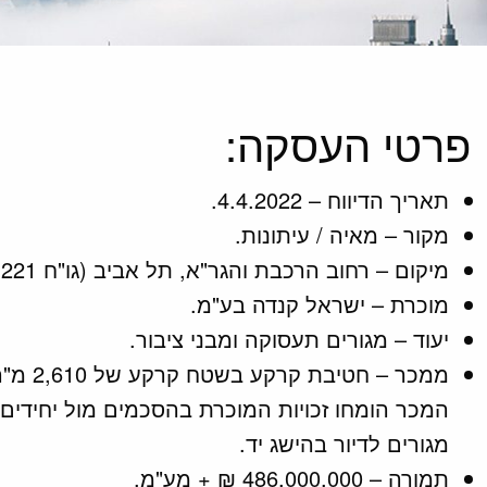
פרטי העסקה:
תאריך הדיווח – 4.4.2022.
מקור – מאיה / עיתונות.
מיקום – רחוב הרכבת והגר"א, תל אביב (גו"ח 6977/18,198,215,221).
מוכרת – ישראל קנדה בע"מ.
יעוד – מגורים תעסוקה ומבני ציבור.
המכר הומחו זכויות המוכרת בהסכמים מול יחידי
מגורים לדיור בהישג יד.
תמורה – 486,000,000 ₪ + מע"מ.