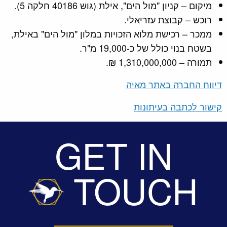
מיקום – קניון "מול הים", אילת (גוש 40186 חלקה 5).
רוכש – קבוצת עזריאלי.
ממכר – רכישת מלוא הזכויות במלון "מול הים" באילת,
בשטח בנוי כולל של כ-19,000 מ"ר.
תמורה – 1,310,000,000 ₪.
דיווח החברה באתר מאיה
קישור לכתבה בעיתונות
GET IN
TOUCH