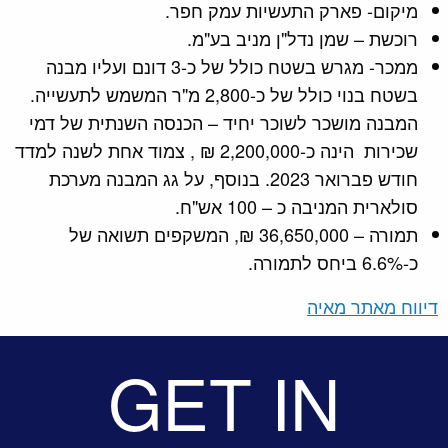
מיקום- פארק התעשיות עמק חפר.
רוכשת – שמן נדל"ן מניב בע"מ.
ממכר- מגרש בשטח כולל של כ-3 דונם ועליו מבנה
בשטח בנוי כולל של כ-2,800 מ"ר המשמש לתעשייה.
המבנה מושכר לשוכר יחיד – הכנסה השנתית של דמי
שכירות הינה כ-2,200,000 ₪ , צמוד אחת לשנה למדד
חודש פברואר 2023. בנוסף, על גג המבנה מערכת
סולארית המניבה כ – 100 אש"ח.
תמורה – 36,650,000 ₪, המשקפים תשואה של
כ-6.6% ביחס לתמורה.
דיווח מאתר מאיה
GET IN