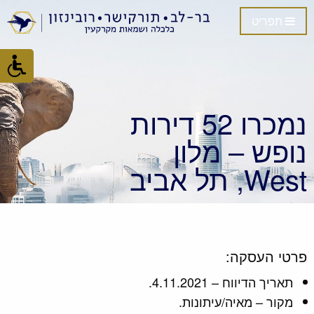
תפריט
נמכרו 52 דירות
נופש – מלון
West, תל אביב
פרטי העסקה:
תאריך הדיווח – 4.11.2021.
מקור – מאיה/עיתונות.