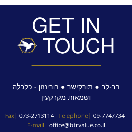
GET IN
TOUCH
בר-לב ● תורקישר ● רובינזון - כלכלה
ושמאות מקרקעין
Fax
073-2713114
Telephone
09-7747734
E-mail
office@btrvalue.co.il