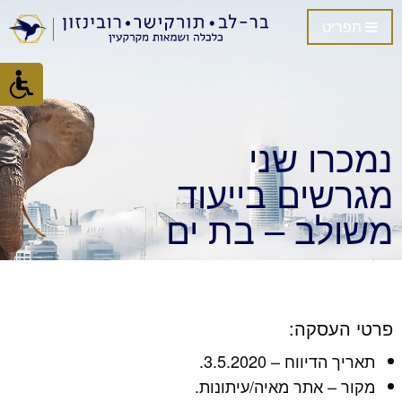
תפריט
נמכרו שני
מגרשים בייעוד
משולב – בת ים
פרטי העסקה:
תאריך הדיווח – 3.5.2020.
מקור – אתר מאיה/עיתונות.