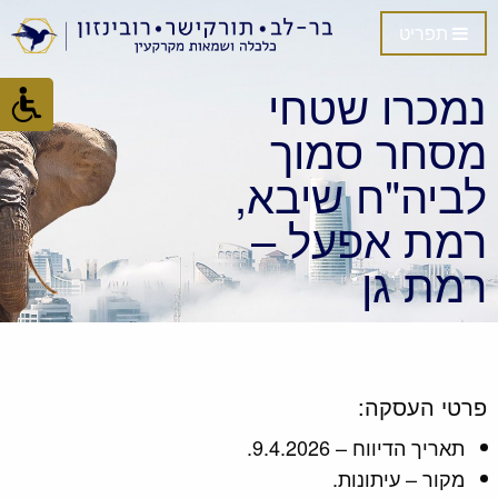
תפריט
נמכרו שטחי
מסחר סמוך
לביה"ח שיבא,
רמת אפעל –
רמת גן
פרטי העסקה:
תאריך הדיווח – 9.4.2026.
מקור – עיתונות.