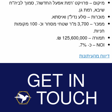
מיקום – פרויקט 'רמת אפעל החדשה', סמוך לביה"ח
שיבא, רמת גן.
מוכרות – סלע נדל"ן ואיסתא.
ממכר – 3,700 מ"ר שטחי מסחר וכ- 100 מקומות
חניות.
תמורה – 125,600,000 ₪.
NOI – כ- 7%.
דיווח מהעיתונות
GET IN
TOUCH