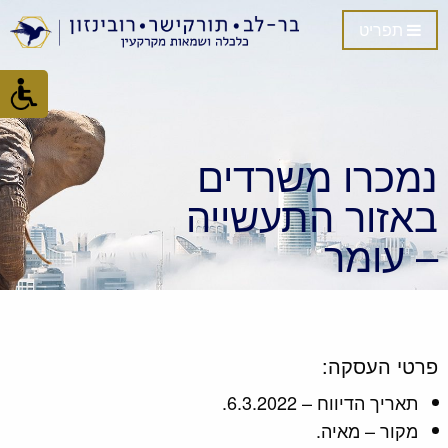
תפריט
נמכרו משרדים
באזור התעשייה
– עומר
פרטי העסקה:
תאריך הדיווח – 6.3.2022.
מקור – מאיה.