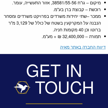
מיקום – גו"ח 38581/55-56, אזור התעשייה, עומר.
רוכשת – קבוצת ברן בע"מ.
ממכר –שתי יחידות משרדים בפרויקט משרדים ומסחר
הנבנה על המקרקעין בשטח של כולל של 3,129 מ"ר
ברוטו וכן 40 מקומות חניה.
תמורה – 32,400,000 ₪ + מע"מ.
דיווח החברה באתר מאיה
GET IN
TOUCH