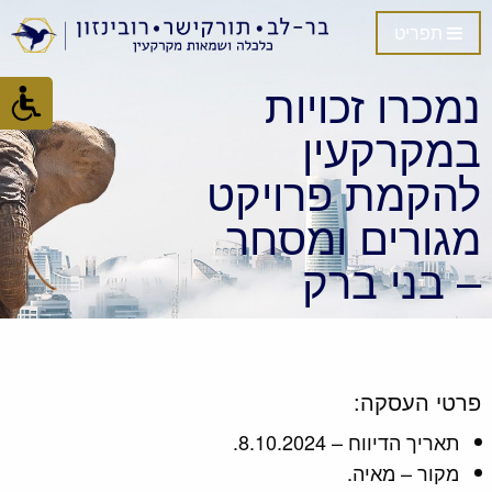
תפריט
נמכרו זכויות
במקרקעין
להקמת פרויקט
מגורים ומסחר
– בני ברק
פרטי העסקה:
תאריך הדיווח – 8.10.2024.
מקור – מאיה.