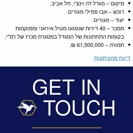
מיקום – מגדל דה וינצ'י, תל אביב.
רוכש – אבו פמילי מגורים.
יעוד – מגורים.
ממכר – 40 דירות שנפגעו מטיל איראני וממוקמות
בקומות התחתונות של המגדל במסגרת מכרז של רמ"י.
תמורה – 61,500,000 ₪.
דיווח מהעיתונות
GET IN
TOUCH