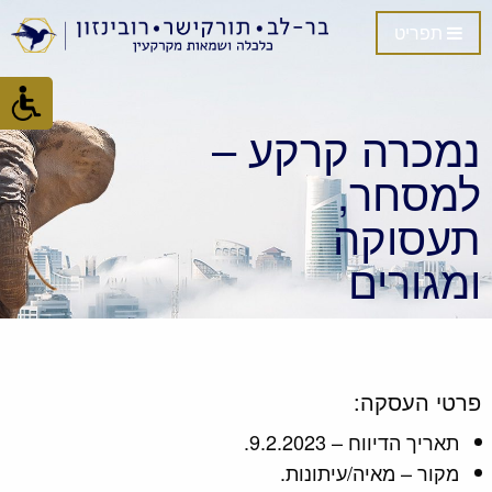
תפריט
נמכרה קרקע –
למסחר,
תעסוקה
ומגורים
פרטי העסקה:
תאריך הדיווח – 9.2.2023.
מקור – מאיה/עיתונות.