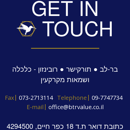
GET IN
TOUCH
בר-לב ● תורקישר ● רובינזון - כלכלה
ושמאות מקרקעין
Fax
073-2713114
Telephone
09-7747734
E-mail
office@btrvalue.co.il
כתובת דואר ת.ד 18 כפר חיים, 4294500