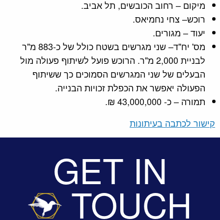
מיקום – רחוב הכובשים, תל אביב.
רוכש– צחי נחמיאס.
יעוד – מגורים.
מס' יח"ד– שני מגרשים בשטח כולל של כ-883 מ"ר
לבניית 2,000 מ"ר. הרוכש פועל לשיתוף פעולה מול
הבעלים של שני המגרשים הסמוכים כך ששיתוף
הפעולה יאפשר את הכפלת זכויות הבנייה.
תמורה – כ- 43,000,000 ₪.
קישור לכתבה בעיתונות
GET IN
TOUCH