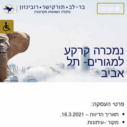
תפריט
נמכרה קרקע
למגורים- תל
אביב
פרטי העסקה:
תאריך הדיווח – 16.3.2021.
מקור –עיתונות.