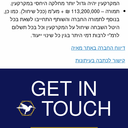
המקרקעין יהיה גדול יותר מחלקה היחסי במקרקעין.
תמורה – 113,200,000 ₪ + מע"מ (ככל שיחול). כמו כן,
בנוסף לתמורה החברה והשותף התחייבו לשאת בכל
היטל השבחה שיחול על המקרקעין וכל בכל תשלום
לרמ"י לרבות דמי היתר בגין כל שינוי ייעוד.
דיווח החברה באתר מאיה
קישור לכתבה בעיתונות
GET IN
TOUCH