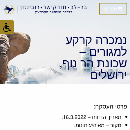
תפריט
נמכרה קרקע
למגורים –
שכונת הר נוף,
ירושלים
פרטי העסקה:
תאריך הדיווח – 16.3.2022.
מקור – מאיה/עיתונות.