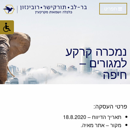
תפריט
נמכרה קרקע
למגורים –
חיפה
פרטי העסקה:
תאריך הדיווח – 18.8.2020
מקור – אתר מאיה.