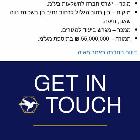
מוכר – ישרס חברה להשקעות בע"מ.
מיקום – בין רחוב הגליל לרחוב נתיב חן בשכונת נווה
שאנן, חיפה.
ממכר – מגרש ביעוד למגורים.
תמורה – 55,000,000 ₪ בתוספת מע"מ.
דיווח החברה באתר מאיה
GET IN
TOUCH