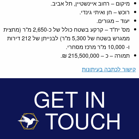
מיקום – רחוב איינשטיין, תל אביב.
רוכש – חן ואיתי גינדי.
יעוד – מגורים.
מס' יח"ד – קרקע בשטח כולל של כ-2,650 מ"ר (מחצית
ממגרש בשטח של 5,300 מ"ר) לבנייתן של 212 דירות
ו- 10,000 מ"ר מרכז מסחרי.
תמורה – כ – 215,500,000 ₪.
קישור לכתבה בעיתונות
GET IN
TOUCH