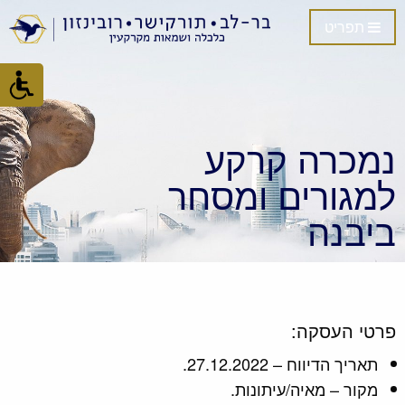
תפריט
נמכרה קרקע
למגורים ומסחר
ביבנה
פרטי העסקה:
תאריך הדיווח – 27.12.2022.
מקור – מאיה/עיתונות.