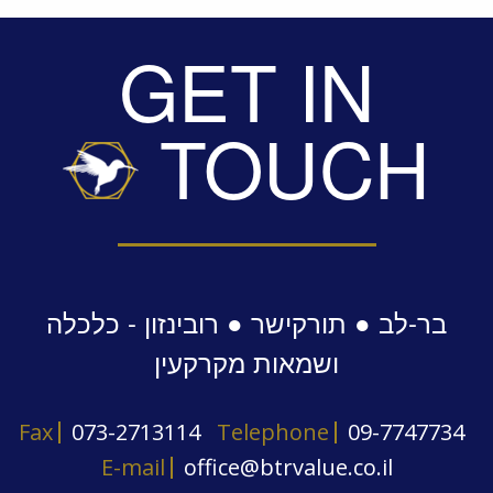
GET IN
TOUCH
בר-לב ● תורקישר ● רובינזון - כלכלה
ושמאות מקרקעין
Fax
073-2713114
Telephone
09-7747734
E-mail
office@btrvalue.co.il