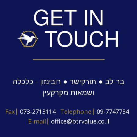
GET IN
TOUCH
בר-לב ● תורקישר ● רובינזון - כלכלה
ושמאות מקרקעין
Fax
073-2713114
Telephone
09-7747734
E-mail
office@btrvalue.co.il