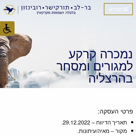
תפריט
נמכרה קרקע
למגורים ומסחר
בהרצליה
פרטי העסקה:
תאריך הדיווח – 29.12.2022.
מקור – מאיה/עיתונות.