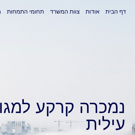
דף הבית
אודות
צוות המשרד
תחומי התמחות
מ
נמכרה קרקע למגור
עילית