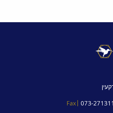
קעין
Fax
073-27131