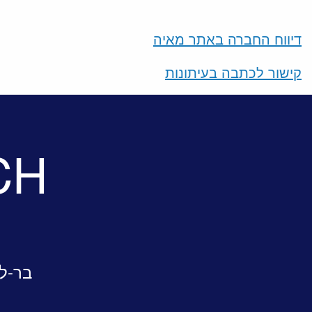
דיווח החברה באתר מאיה
קישור לכתבה בעיתונות
CH
בר-לב