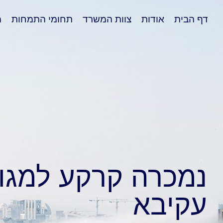
דף הבית
אודות
צוות המשרד
תחומי התמחות
מ
נמכרה קרקע למגור
עקיבא