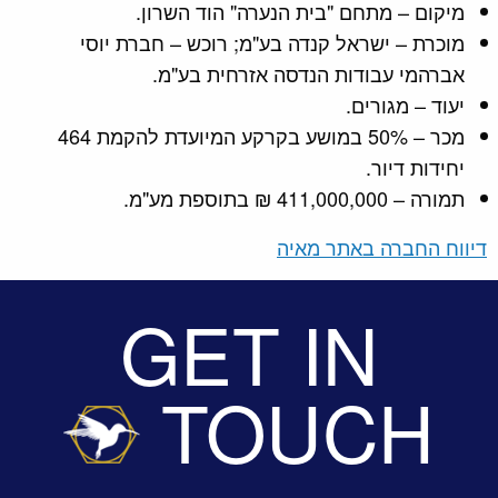
מיקום – מתחם "בית הנערה" הוד השרון.
מוכרת – ישראל קנדה בע"מ; רוכש – חברת יוסי
אברהמי עבודות הנדסה אזרחית בע"מ.
יעוד – מגורים.
מכר – 50% במושע בקרקע המיועדת להקמת 464
יחידות דיור.
תמורה – 411,000,000 ₪ בתוספת מע"מ.
דיווח החברה באתר מאיה
GET IN
TOUCH