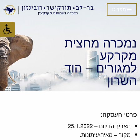
תפריט
נמכרה מחצית
מקרקע
למגורים – הוד
השרון
פרטי העסקה:
תאריך הדיווח – 25.1.2022
מקור – מאיה/עיתונות.