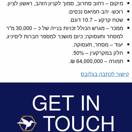
מיקום – רחוב סחרוב, סמוך לקניון הזהב, ראשון לציון.
רוכש- יהב-חמיאס נכסים.
שטח קרקע – 10.7 דונם.
ממכר – מגרש הכולל זכויות בנייה של כ – 30,000 מ"ר
למסחר ותעסוקה; כיום מושכר למספר חברות ליסיניג.
יעוד – מסחר, תעסוקה.
חלק במקרקעין – 50%.
תמורה – 64,000,000 ₪.
קישור לכתבה בגלובס
GET IN
TOUCH