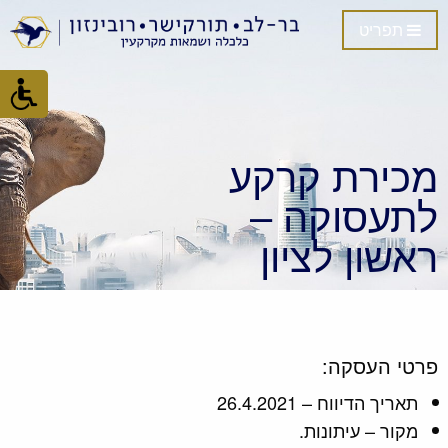
תפריט
מכירת קרקע
לתעסוקה –
ראשון לציון
פרטי העסקה:
תאריך הדיווח – 26.4.2021
מקור – עיתונות.