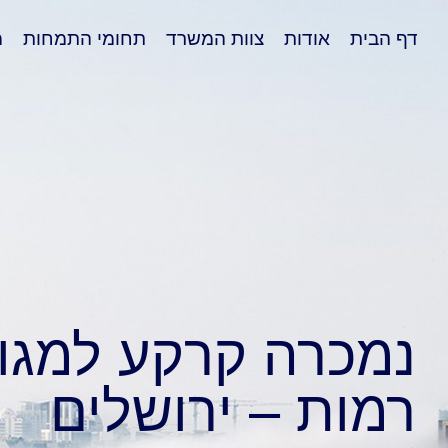
דף הבית
אודות
צוות המשרד
תחומי התמחות
מ
נמכרה קרקע למגור
רמות – ירושלים