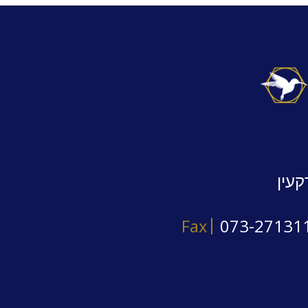
קעין
Fax
073-27131