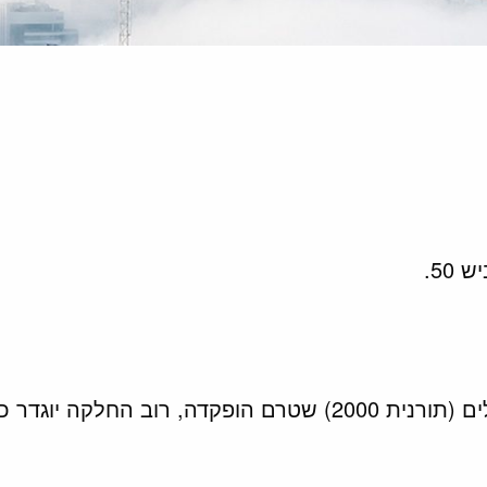
50.
ור מגורים עירוני מוצע.