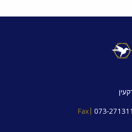
קעין
Fax
073-27131