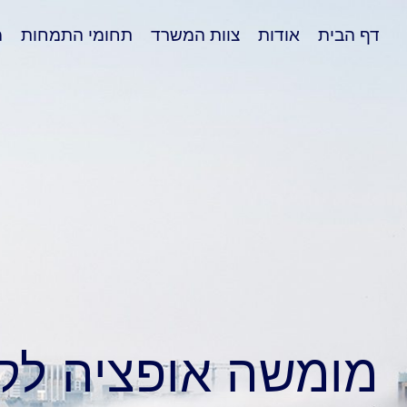
דף הבית
אודות
צוות המשרד
תחומי התמחות
מ
מומשה אופציה לק