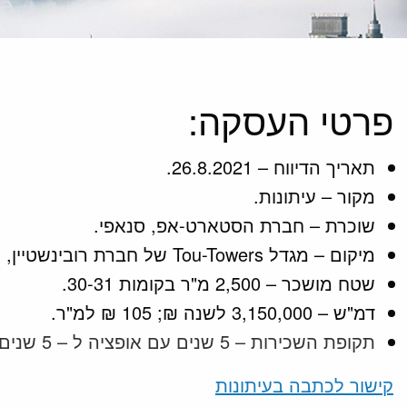
פרטי העסקה:
תאריך הדיווח – 26.8.2021.
מקור – עיתונות.
שוכרת – חברת הסטארט-אפ, סנאפי.
מיקום – מגדל Tou-Towers של חברת רובינשטיין, מתחם שדה יצחק.
שטח מושכר – 2,500 מ"ר בקומות 30-31.
דמ"ש – 3,150,000 לשנה ₪; 105 ₪ למ"ר.
תקופת השכירות – 5 שנים עם אופציה ל – 5 שנים נוספות.
קישור לכתבה בעיתונות