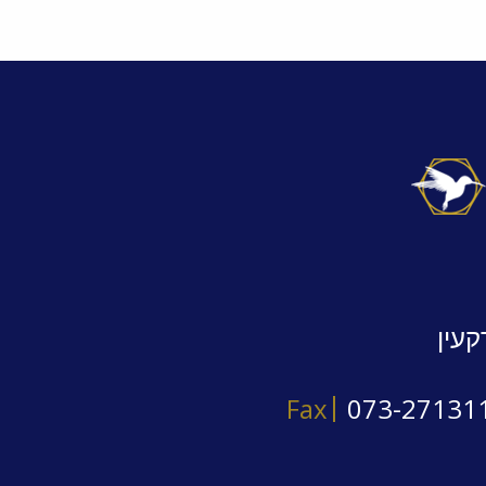
קעין
Fax
073-27131