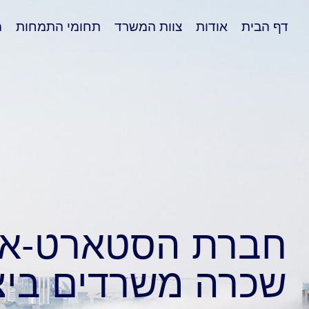
דף הבית
אודות
צוות המשרד
תחומי התמחות
מ
חברת הסטארט-אפ 
שכרה משרדים בי