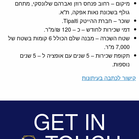
מיקום – רחוב פנחס רוזן ואברהם שלונסקי, מתחם
גולף בשכונת נאות אפקה, ת"א.
שוכר – חברת ההייטק Tipalti.
דמי שכירות לחודש – כ – 120 ₪/מ"ר.
שטח השכרה – מבנה שלם הכולל 6 קומות בשטח של
7,000 מ"ר.
תקופת שכירות – 5 שנים עם אופציה ל – 5 שנים
נוספות.
קישור לכתבה בעיתונות
GET IN