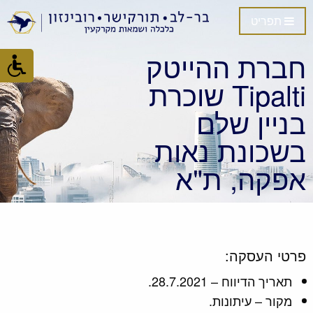
תפריט
חברת ההייטק
Tipalti שוכרת
בניין שלם
בשכונת נאות
אפקה, ת"א
פרטי העסקה:
תאריך הדיווח – 28.7.2021.
מקור – עיתונות.