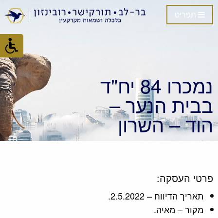
תפריט
נמכרו 84 יח"ד
בבית הנער –
הוד – השרון
פרטי העסקה:
תאריך הדיווח – 2.5.2022.
מקור – מאיה.