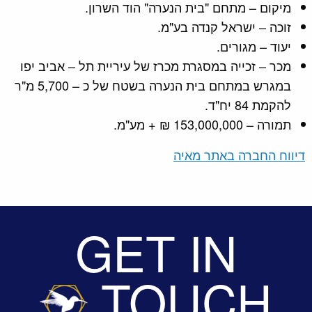
מיקום – מתחם "בית הנערה" הוד השרון.
זוכה – ישראל קנדה בע"מ.
יעוד – מגורים.
מכר – זכייה במסגרת מכרז של עיריית תל – אביב יפו
במגרש במתחם בית הנערה בשטח של כ – 5,700 מ"ר
להקמת 84 יח"ד.
תמורה – 153,000,000 ₪ + מע"מ.
דיווח החברה באתר מאיה
GET IN
TOUCH