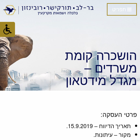
תפריט
הושכרה קומת
משרדים –
מגדל מידטאון
פרטי העסקה:
תאריך הדיווח – 15.9.2019.
מקור – עיתונות.