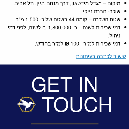
מיקום – מגדל מידטאון, דרך מנחם בגין, תל אביב.
שוכר- חברת נייקי.
שטח השכרה – קומה 44 בשטח של כ- 1,500 מ"ר.
דמי שכירות לשנה – כ- 1,800,000 ₪ לשנה, לפני דמי
ניהול.
דמי שכירות למ"ר –100 ₪ למ"ר בחודש.
קישור לכתבה בעיתונות
GET IN
TOUCH