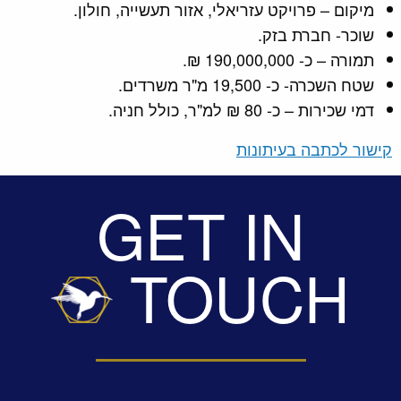
מיקום – פרויקט עזריאלי, אזור תעשייה, חולון.
שוכר- חברת בזק.
תמורה – כ- 190,000,000 ₪.
שטח השכרה- כ- 19,500 מ"ר משרדים.
דמי שכירות – כ- 80 ₪ למ"ר, כולל חניה.
קישור לכתבה בעיתונות
GET IN
TOUCH