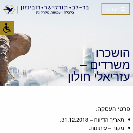
תפריט
הושכרו
משרדים –
עזריאלי חולון
פרטי העסקה:
תאריך הדיווח – 31.12.2018.
מקור – עיתונות.