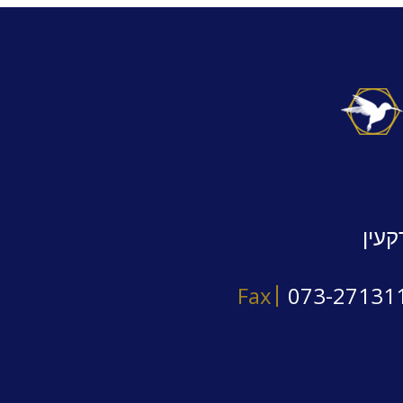
קעין
Fax
073-27131