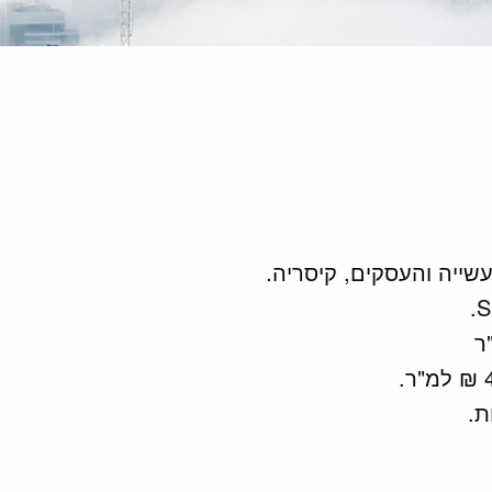
שייה והעסקים, קיסריה.