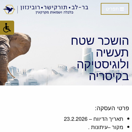
תפריט
הושכר שטח
תעשיה
ולוגיסטיקה
בקיסריה
פרטי העסקה:
תאריך הדיווח – 23.2.2026
מקור –עיתונות .