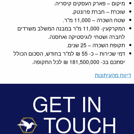
מיקום – פארק העסקים קיסריה.
שוכרת – חברת פרונטק.
שטח השכרה – 11,000 מ"ר.
המקרקעין- 11,000 מ"ר במבנה המשלב משרדים
לחברה ושטחי לוגיסטיקה ואחסנה.
תקופת השכרה – 25 שנים.
דמי שכירות – כ- 55 ₪ למ"ר בחודש, הסכום הכולל
יסתכם בכ- 181,500,000 ₪ לכל התקופה.
דיווח מהעיתונות
GET IN
TOUCH