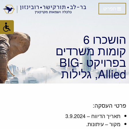
תפריט
הושכרו 6
קומות משרדים
בפרויקט BIG-
Allied, גלילות
פרטי העסקה:
תאריך הדיווח – 3.9.2024
מקור – עיתונות.