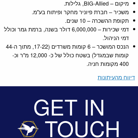
מיקום – BIG-Allied, גלילות.
משכיר – חברת פיוניר מחקר ופיתוח בע"מ.
תקופת ההשכרה – 10 שנים.
דמי שכירות – 6,000,000 דולר בשנה, ברמת גמר וכולל
דמי הניהול.
הנכס המושכר – 6 קומות משרדים (17-22, מתוך ה-44
קומות שבמגדל) בשטח כולל של כ- 12,000 מ"ר וכ-
400 מקומות חניה.
דיווח מהעיתונות
GET IN
TOUCH