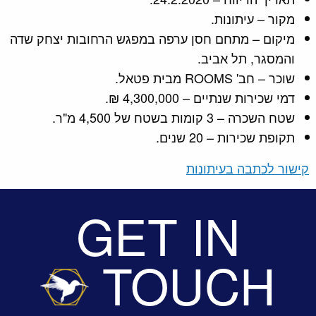
מקור – עיתונות.
מיקום – מתחם חסן ערפה במפגש הרחובות יצחק שדה
והמסגר, תל אביב.
שוכר – חב' ROOMS מבית פטאל.
דמי שכירות שנתיים – 4,300,000 ₪.
שטח השכרה – 3 קומות בשטח של 4,500 מ"ר.
תקופת שכירות – 20 שנים.
קישור לכתבה בעיתונות
GET IN
TOUCH