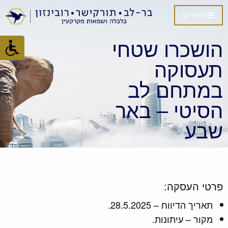
תפריט
הושכרו שטחי
תעסוקה
במתחם לב
הסיטי – באר
שבע
פרטי העסקה:
תאריך הדיווח – 28.5.2025.
מקור – עיתונות.