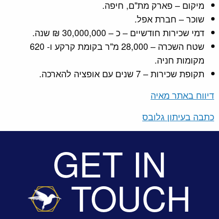
מיקום – פארק מת"ם, חיפה.
שוכר – חברת אפל.
דמי שכירות חודשיים – כ – 30,000,000 ₪ שנה.
שטח השכרה – 28,000 מ"ר בקומת קרקע ו- 620
מקומות חניה.
תקופת שכירות – 7 שנים עם אופציה להארכה.
דיווח באתר מאיה
כתבה בעיתון גלובס
GET IN
TOUCH