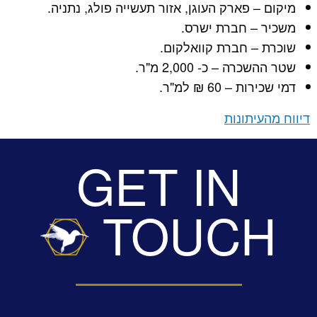
מיקום – פארק העוגן, אזור תעשייה פולג, נתניה.
משכיר – חברת ישרס.
שוכרת – חברת קוואלקום.
שטר ההשכרה – כ- 2,000 מ"ר.
דמי שכירות – 60 ₪ למ"ר.
דיווח מהעיתונו
ת
GET IN
TOUCH