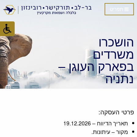
תפריט
הושכרו
משרדים
בפארק העוגן –
נתניה
פרטי העסקה:
תאריך הדיווח – 19.12.2026
מקור – עיתונות.